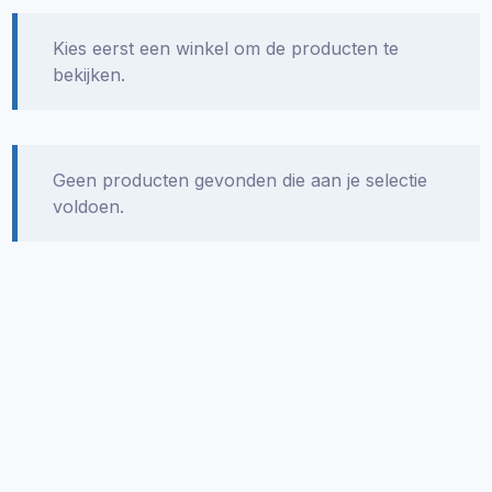
Kies eerst een winkel om de producten te
bekijken.
Geen producten gevonden die aan je selectie
voldoen.