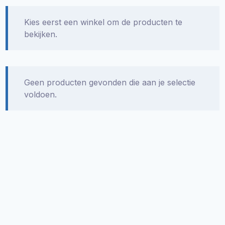
Kies eerst een winkel om de producten te
bekijken.
Geen producten gevonden die aan je selectie
voldoen.