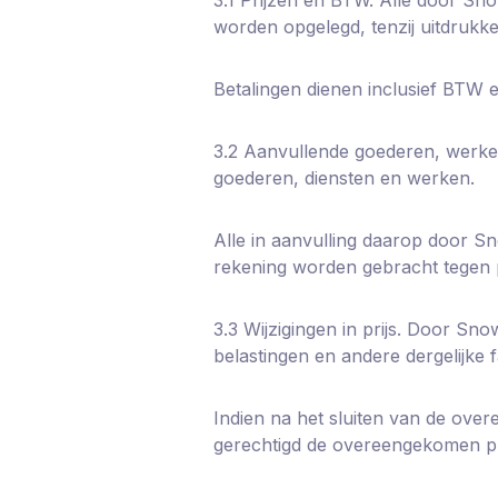
worden opgelegd, tenzij uitdrukke
Betalingen dienen inclusief BTW 
3.2 Aanvullende goederen, werke
goederen, diensten en werken.
Alle in aanvulling daarop door Sn
rekening worden gebracht tegen pr
3.3 Wijzigingen in prijs. Door Sn
belastingen en andere dergelijke 
Indien na het sluiten van de ov
gerechtigd de overeengekomen prij