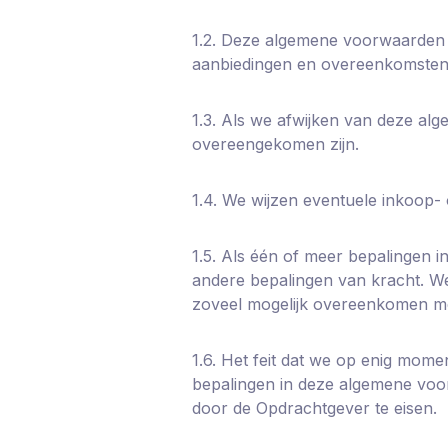
1.2. Deze algemene voorwaarden zi
aanbiedingen en overeenkomsten
1.3. Als we afwijken van deze alg
overeengekomen zijn.
1.4. We wijzen eventuele inkoop-
1.5. Als één of meer bepalingen i
andere bepalingen van kracht. We
zoveel mogelijk overeenkomen met 
1.6. Het feit dat we op enig mom
bepalingen in deze algemene voor
door de Opdrachtgever te eisen.