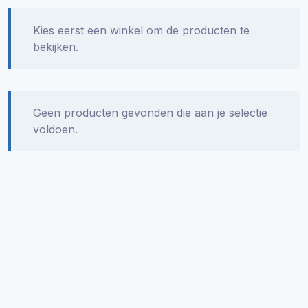
Kies eerst een winkel om de producten te
bekijken.
Geen producten gevonden die aan je selectie
voldoen.