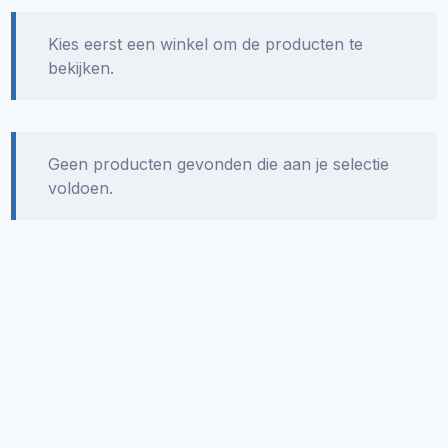
Kies eerst een winkel om de producten te
bekijken.
Geen producten gevonden die aan je selectie
voldoen.