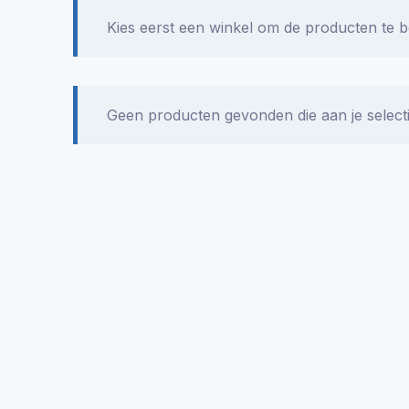
Kies eerst een winkel om de producten te b
Geen producten gevonden die aan je select