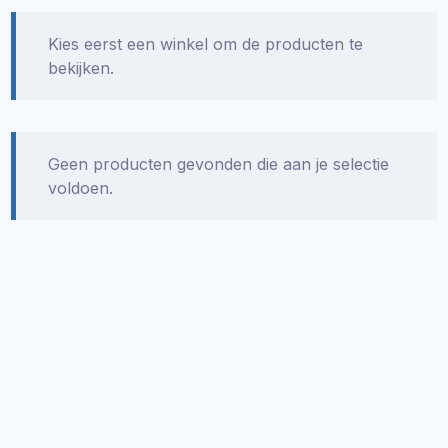
Kies eerst een winkel om de producten te
bekijken.
Geen producten gevonden die aan je selectie
voldoen.