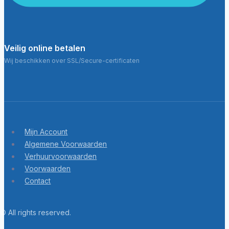
Veilig online betalen
Wij beschikken over SSL/Secure-certificaten
Mijn Account
Algemene Voorwaarden
Verhuurvoorwaarden
Voorwaarden
Contact
© All rights reserved.