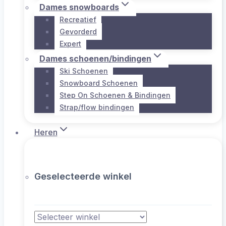
Dames snowboards
Recreatief
Gevorderd
Expert
Dames schoenen/bindingen
Ski Schoenen
Snowboard Schoenen
Step On Schoenen & Bindingen
Strap/flow bindingen
Heren
Geselecteerde winkel