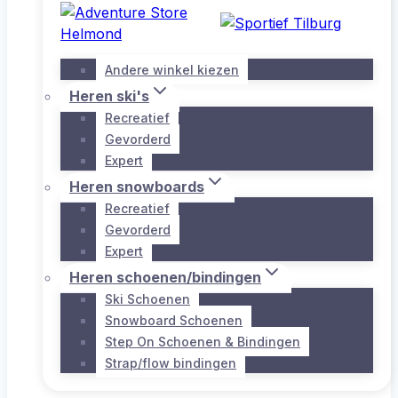
Andere winkel kiezen
Heren ski's
Recreatief
Gevorderd
Expert
Heren snowboards
Recreatief
Gevorderd
Expert
Heren schoenen/bindingen
Ski Schoenen
Snowboard Schoenen
Step On Schoenen & Bindingen
Strap/flow bindingen