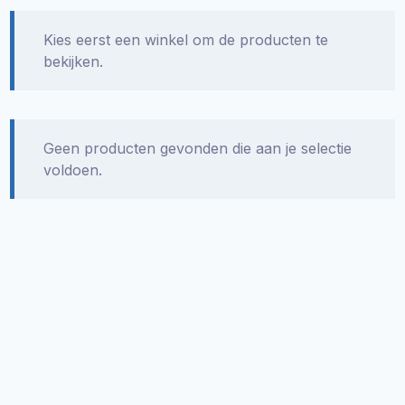
Kies eerst een winkel om de producten te
bekijken.
Geen producten gevonden die aan je selectie
voldoen.