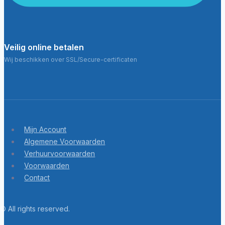
Veilig online betalen
Wij beschikken over SSL/Secure-certificaten
Mijn Account
Algemene Voorwaarden
Verhuurvoorwaarden
Voorwaarden
Contact
© All rights reserved.