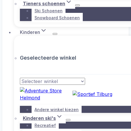
Tieners schoenen
Ski Schoenen
Snowboard Schoenen
Kinderen
Geselecteerde winkel
Andere winkel kiezen
Kinderen ski's
Recreatief