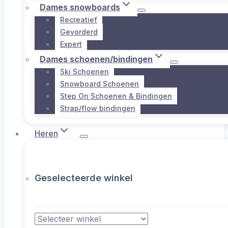
Dames snowboards
Recreatief
Gevorderd
Expert
Dames schoenen/bindingen
Ski Schoenen
Snowboard Schoenen
Step On Schoenen & Bindingen
Strap/flow bindingen
Heren
Geselecteerde winkel