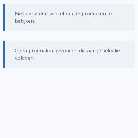
Kies eerst een winkel om de producten te
bekijken.
Geen producten gevonden die aan je selectie
voldoen.