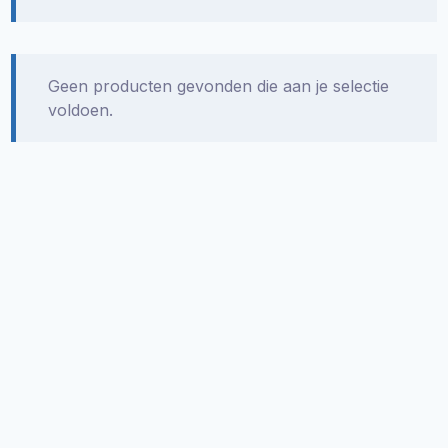
Geen producten gevonden die aan je selectie
voldoen.